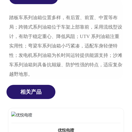
踏板车系列油箱位置多样，有后置、前置、中置等布
局；跨骑式系列油箱位于车架上部靠前，采用流线型设
计，有助于稳定重心、降低风阻；UTV 系列油箱注重
实用性；弯梁车系列油箱小巧紧凑，适配车身轻便特
性；发电机系列油箱为长时间运转提供能源支持；沙滩
车系列油箱则具备抗颠簸、防护性强的特点，适应复杂
越野地形。
相关产品
优悦电喷