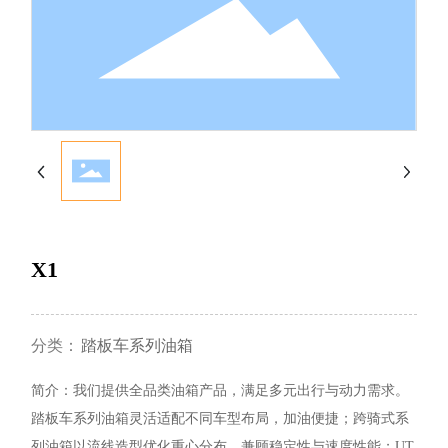
X1
分类：
踏板车系列油箱
简介：我们提供全品类油箱产品，满足多元出行与动力需求。
踏板车系列油箱灵活适配不同车型布局，加油便捷；跨骑式系
列油箱以流线造型优化重心分布，兼顾稳定性与速度性能；UT